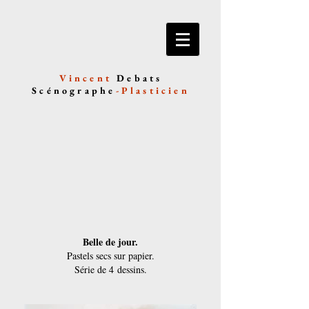
Vincent
Debats
Scénographe
-
Plasticien
Belle de jour.
Pastels secs sur papier.
Série de 4 dessins.