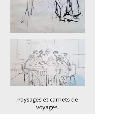
Paysages et carnets de
voyages.