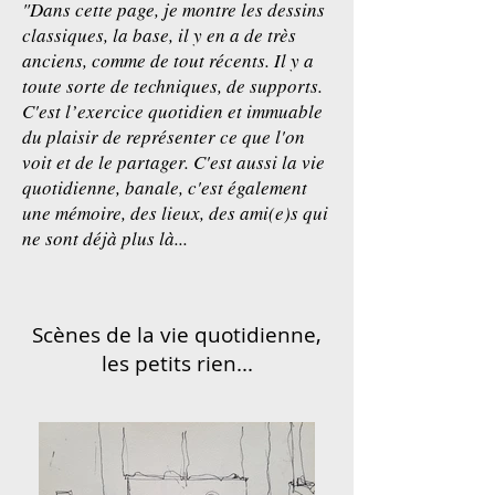
"Dans cette page, je montre les dessins
classiques, la base, il y en a de très
anciens, comme de tout récents. Il y a
toute sorte de techniques, de supports.
C'est l’exercice quotidien et immuable
du plaisir de représenter ce que l'on
voit et de le partager. C'est aussi la vie
quotidienne, banale, c'est également
une mémoire, des lieux, des ami(e)s qui
ne sont déjà plus là...
Scènes de la vie quotidienne,
les petits rien...