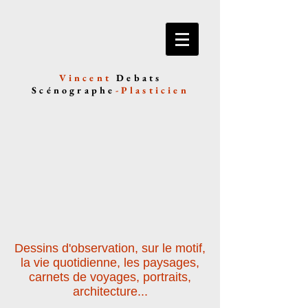
Vincent
Debats
Scénographe
-
Plasticien
Dessins d'observation, sur le motif,
la vie quotidienne, les paysages,
carnets de voyages, portraits,
architecture...