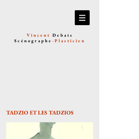
Vincent
Debats
Scénographe
-
Plasticien
TADZIO ET LES TADZIOS