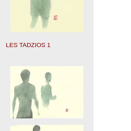
LES TADZIOS 1