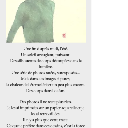
Une fin d'après-midi, l'été.
Un soleil aveuglant, puissant.
Des silhouettes de corps découpées dans la
lumière.
Une série de photos ratées, surexposées...
Mais dans ces images si pures,
la chaleur de l'éternel été et un peu plus encore.
Des corps dans l'océan.
Des photos il ne reste plus rien.
Je les ai imprimées sur un papier aquarelle et je
les ai retravaillées.
Il n'y a plus que cette trace.
Ce que je préfère dans ces dessins, c'est la force