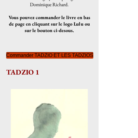
Dominique Richard.
Vous pouvez commander le livre en bas
de page en cliquant sur le logo Lulu ou
sur le bouton ci-desous.
Commander TADZIO ET LES TADZIOS
TADZIO 1