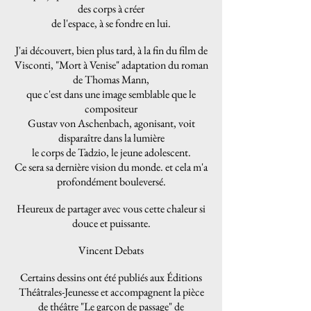
des corps à créer
de l'espace, à se fondre en lui.
J'ai découvert, bien plus tard, à la fin du film de
Visconti, "Mort à Venise" adaptation du roman
de Thomas Mann,
que c'est dans une image semblable que le
compositeur
Gustav von Aschenbach, agonisant, voit
disparaître dans la lumière
le corps de Tadzio, le jeune adolescent.
Ce sera sa dernière vision du monde. et cela m'a
profondément bouleversé.
Heureux de partager avec vous cette chaleur si
douce et puissante.
Vincent Debats
Certains dessins ont été publiés aux Éditions
Théâtrales-Jeunesse et accompagnent la pièce
de théâtre "Le garçon de passage" de