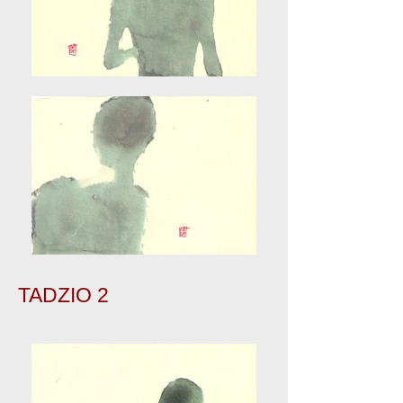
TADZIO 2