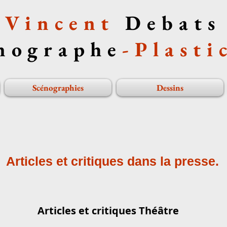
Vincent
Debats
nographe
-
Plasti
Scénographies
Dessins
Articles et critiques dans la presse.
Articles et critiques Théâtre