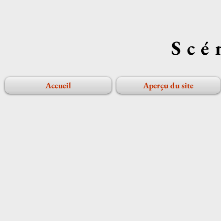
Scé
Accueil
Aperçu du site