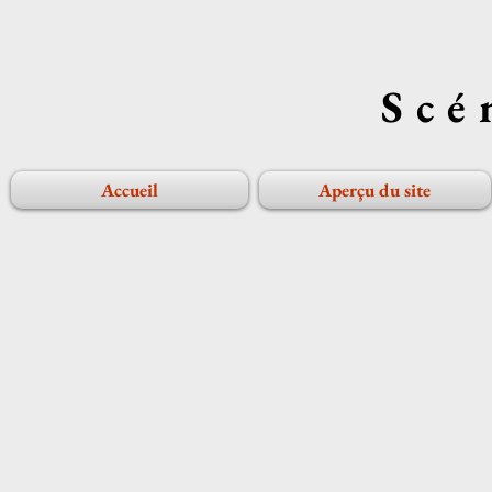
Scé
Accueil
Aperçu du site