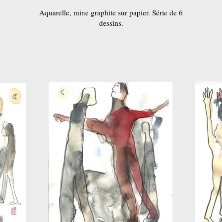
Aquarelle, mine graphite sur papier. Série de 6
dessins.