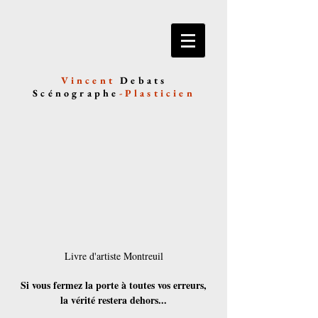
Vincent
Debats
Scénographe
-
Plasticien
Livre d'artiste Montreuil
Si vous fermez la porte
à toutes vos erreurs,
la vérité restera dehors...