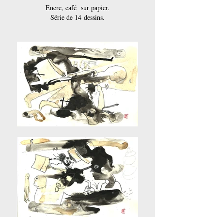
Encre, café sur papier.
Série de 14 dessins.