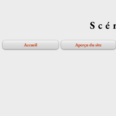
Scé
Accueil
Aperçu du site